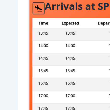
Arrivals at S
Time
Expected
Depar
13:45
13:45
14:00
14:00
14:45
14:45
15:45
15:45
16:45
16:45
17:00
17:00
17:45
17:45