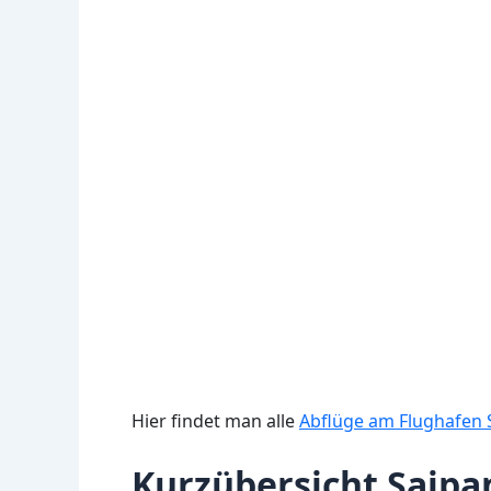
Hier findet man alle
Abflüge am Flughafen 
Kurzübersicht Saipa