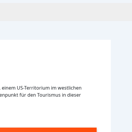
, einem US-Territorium im westlichen
otenpunkt für den Tourismus in dieser