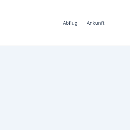
Abflug
Ankunft