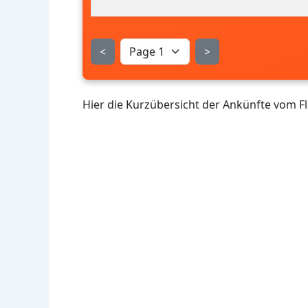
<
>
Hier die Kurzübersicht der Ankünfte vom 