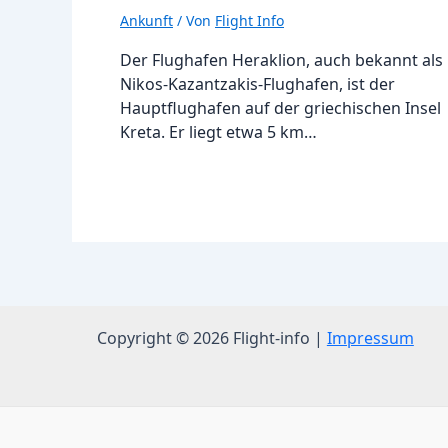
Ankunft
/ Von
Flight Info
Der Flughafen Heraklion, auch bekannt als
Nikos-Kazantzakis-Flughafen, ist der
Hauptflughafen auf der griechischen Insel
Kreta. Er liegt etwa 5 km…
Copyright © 2026 Flight-info |
Impressum