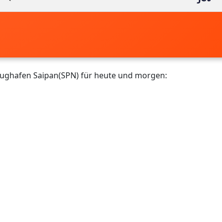
Flughafen Saipan(SPN) für heute und morgen: