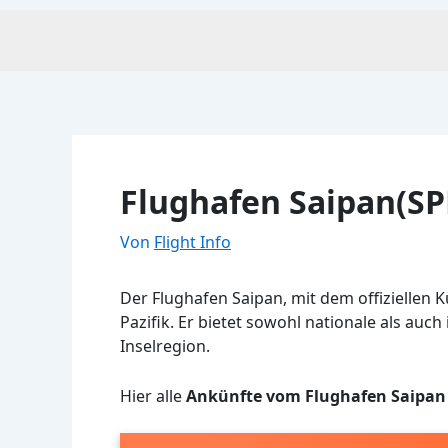
Flughafen Saipan(SP
Von
Flight Info
Der Flughafen Saipan, mit dem offiziellen 
Pazifik. Er bietet sowohl nationale als auc
Inselregion.
Hier alle
Ankünfte vom Flughafen Saipan