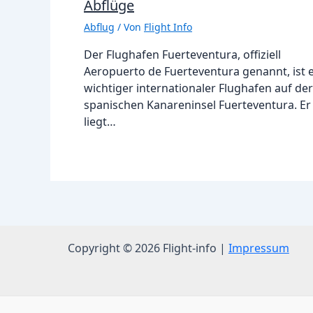
Abflüge
Abflug
/ Von
Flight Info
Der Flughafen Fuerteventura, offiziell
Aeropuerto de Fuerteventura genannt, ist 
wichtiger internationaler Flughafen auf der
spanischen Kanareninsel Fuerteventura. Er
liegt…
Copyright © 2026 Flight-info |
Impressum