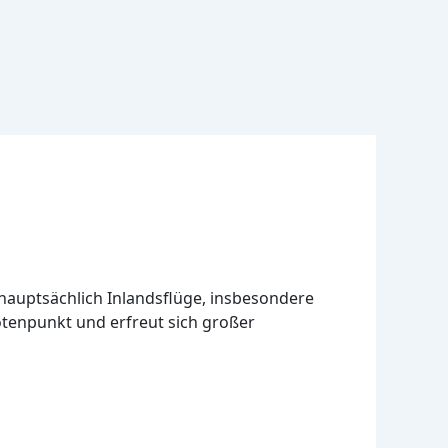
 hauptsächlich Inlandsflüge, insbesondere
otenpunkt und erfreut sich großer