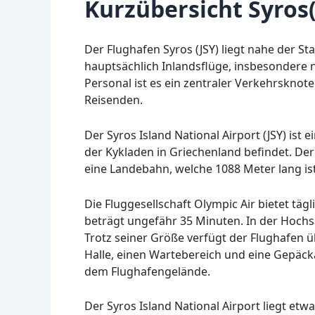
Kurzübersicht Syros(
Der Flughafen Syros (JSY) liegt nahe der St
hauptsächlich Inlandsflüge, insbesondere 
Personal ist es ein zentraler Verkehrsknot
Reisenden.
Der Syros Island National Airport (JSY) ist 
der Kykladen in Griechenland befindet. Der
eine Landebahn, welche 1088 Meter lang ist
Die Fluggesellschaft Olympic Air bietet täg
beträgt ungefähr 35 Minuten. In der Hochs
Trotz seiner Größe verfügt der Flughafen ü
Halle, einen Wartebereich und eine Gepäck
dem Flughafengelände.
Der Syros Island National Airport liegt etw