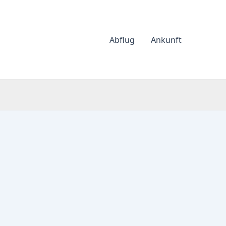
Abflug
Ankunft