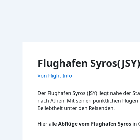
Flughafen Syros(JSY)
Von
Flight Info
Der Flughafen Syros (JSY) liegt nahe der S
nach Athen. Mit seinen pünktlichen Flügen
Beliebtheit unter den Reisenden.
Hier alle
Abflüge vom Flughafen Syros
in 