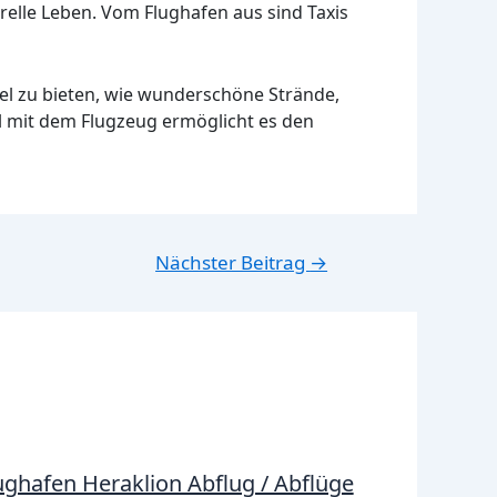
relle Leben. Vom Flughafen aus sind Taxis
iel zu bieten, wie wunderschöne Strände,
el mit dem Flugzeug ermöglicht es den
Nächster Beitrag
→
ughafen Heraklion Abflug / Abflüge