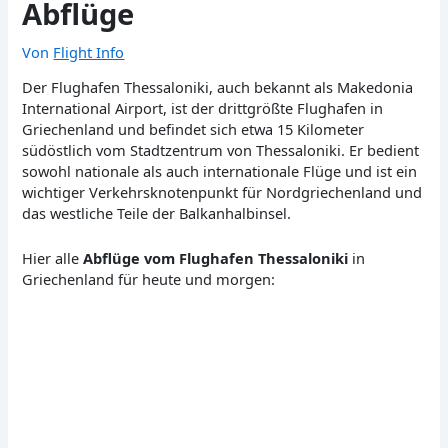
Abflüge
Von
Flight Info
Der Flughafen Thessaloniki, auch bekannt als Makedonia
International Airport, ist der drittgrößte Flughafen in
Griechenland und befindet sich etwa 15 Kilometer
südöstlich vom Stadtzentrum von Thessaloniki. Er bedient
sowohl nationale als auch internationale Flüge und ist ein
wichtiger Verkehrsknotenpunkt für Nordgriechenland und
das westliche Teile der Balkanhalbinsel.
Hier alle
Abflüge vom Flughafen Thessaloniki
in
Griechenland für heute und morgen: