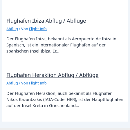
Flughafen Ibiza Abflug / Abflüge
Abflug
/ Von
Flight Info
Der Flughafen Ibiza, bekannt als Aeropuerto de Ibiza in
Spanisch, ist ein internationaler Flughafen auf der
spanischen Insel Ibiza. Er…
Flughafen Heraklion Abflug / Abflüge
Abflug
/ Von
Flight Info
Der Flughafen Heraklion, auch bekannt als Flughafen
Nikos Kazantzakis (IATA-Code: HER), ist der Hauptflughafen
auf der Insel Kreta in Griechenland…